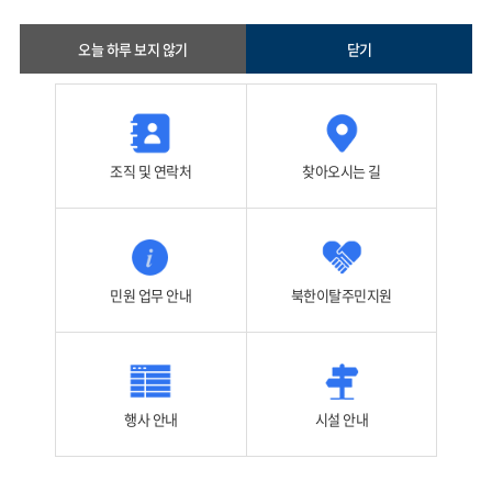
이북5도위원회의 즐겨찾는 메뉴들을 모아 두었
습니다
오늘 하루 보지 않기
닫기
조직 및 연락처
찾아오시는 길
민원 업무 안내
북한이탈주민지원
행사 안내
시설 안내