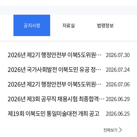
2026년 제2기 행정안전부 이북5도위원회 청년인턴 최종합격자 공고
2026.07.30
2026년 국가사회발전 이북도민 유공 정부포상 후보자 공개검증
2026.07.24
2026년 제2기 행정안전부 이북5도위원회 청년인턴(인턴11, 인턴12) 서류전형 합격자 및 면접시험 일정 공고
2026.07.06
2026년 제3회 공무직 채용시험 최종합격자 공고
2026.06.29
제19회 이북도민 통일미술대전 개최 공고
2026.06.25
전체보기