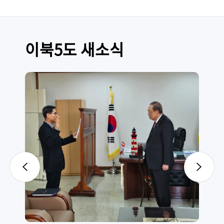
이북5도 새소식