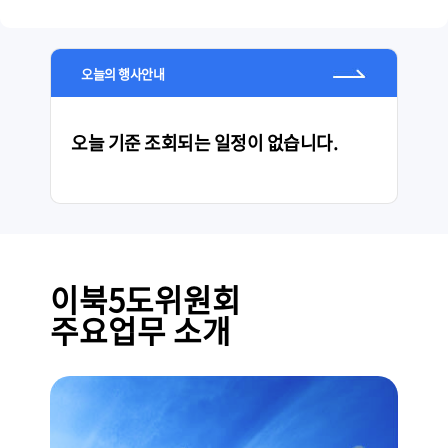
오늘의 행사안내
오늘 기준 조회되는 일정이 없습니다.
이북5도위원회
주요업무 소개