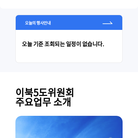
오늘의 행사안내
오늘 기준 조회되는 일정이 없습니다.
이북5도위원회
주요업무 소개