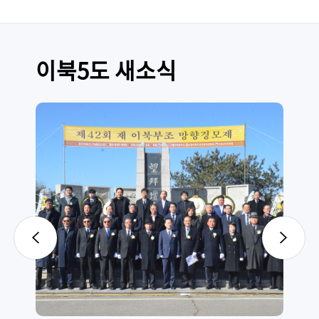
이북5도 새소식