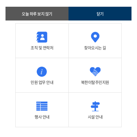
이북5도위원회의 즐겨찾는 메뉴들을 모아 두었
습니다
오늘 하루 보지 않기
닫기
조직 및 연락처
찾아오시는 길
민원 업무 안내
북한이탈주민지원
행사 안내
시설 안내