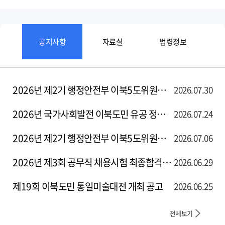
2026년 제2기 행정안전부 이북5도위원회 청년인턴 최종합격자 공고
2026.07.30
2026년 국가사회발전 이북도민 유공 정부포상 후보자 공개검증
2026.07.24
2026년 제2기 행정안전부 이북5도위원회 청년인턴(인턴11, 인턴12) 서류전형 합격자 및 면접시험 일정 공고
2026.07.06
2026년 제3회 공무직 채용시험 최종합격자 공고
2026.06.29
제19회 이북도민 통일미술대전 개최 공고
2026.06.25
전체보기